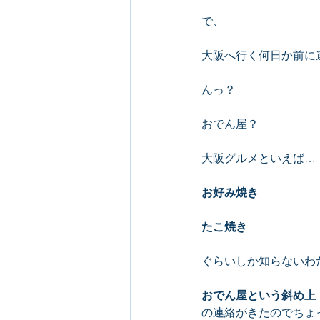
で、
大阪へ行く何日か前に
んっ？
おでん屋？
大阪グルメといえば…
お好み焼き
たこ焼き
ぐらいしか知らないわ
おでん屋という斜め上
の連絡がきたのでちょ