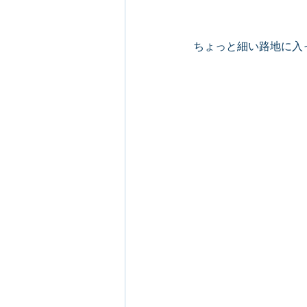
ちょっと細い路地に入