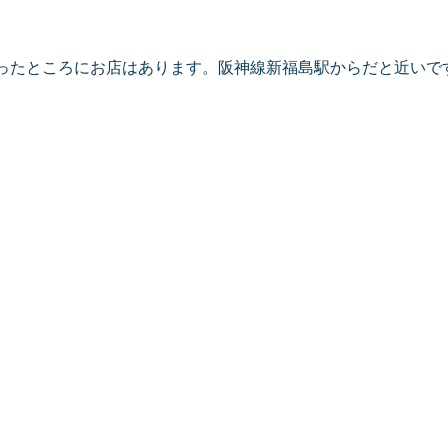
ったところにお店はあります。阪神線新福島駅からだと近いで