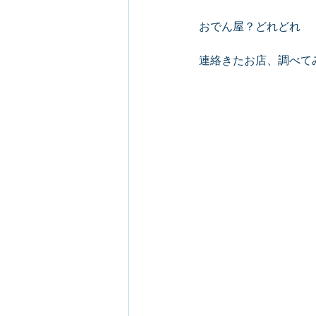
おでん屋？どれどれ
連絡きたお店、調べて