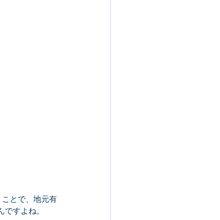
うことで、地元有
んですよね。