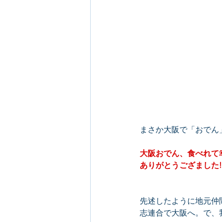
まさか大阪で「おでん
大阪おでん、食べれて
ありがとうござました!
先述したように地元仲
志連合で大阪へ。で、