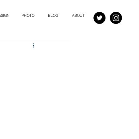
ESIGN
PHOTO
BLOG
ABOUT