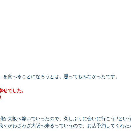
」を食べることになろうとは、思ってもみなかったです。
幸せでした。
!
間が大阪へ嫁いでいったので、久しぶりに会いに行こう!!とい
我々がわざわざ大阪へ来るっていうので、お店予約してくれた