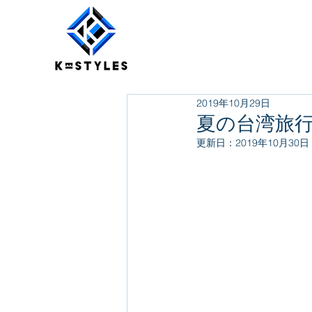
2019年10月29日
夏の台湾旅
更新日：
2019年10月30日