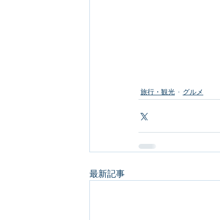
旅行・観光
グルメ
最新記事