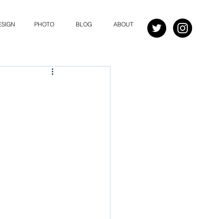
ESIGN
PHOTO
BLOG
ABOUT