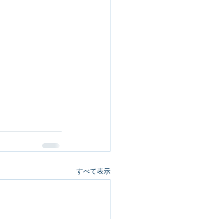
すべて表示