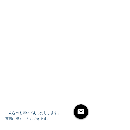
こんなのも置いてあったりします。
実際に覗くこともできます。