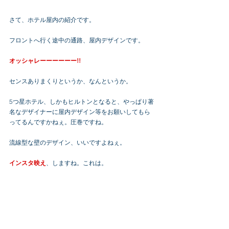
さて、ホテル屋内の紹介です。
フロントへ行く途中の通路、屋内デザインです。
オッシャレーーーーーー!!
センスありまくりというか、なんというか。
5つ星ホテル、しかもヒルトンとなると、やっぱり著
名なデザイナーに屋内デザイン等をお願いしてもら
ってるんですかねぇ。圧巻ですね。
流線型な壁のデザイン、いいですよねぇ。
インスタ映え
、しますね。これは。