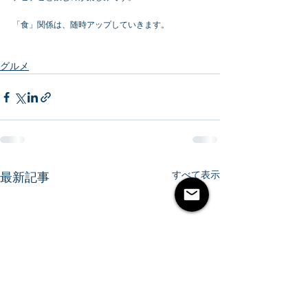
「食」関係は、随時アップしていきます。
グルメ
すべて表示
最新記事