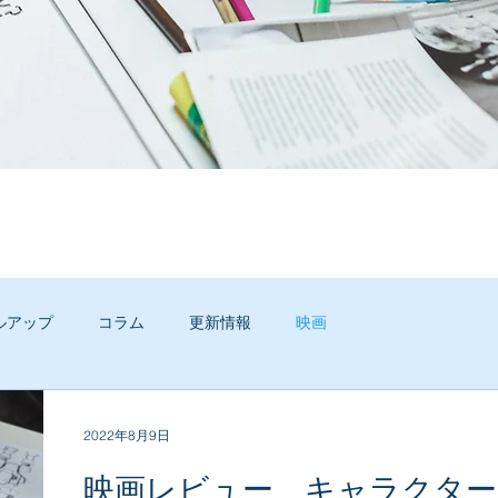
ルアップ
コラム
更新情報
映画
2022年8月9日
映画レビュー キャラクター