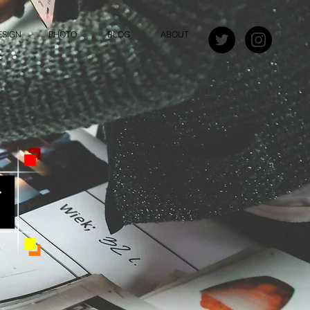
ESIGN
PHOTO
BLOG
ABOUT