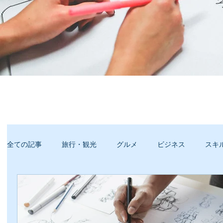
全ての記事
旅行・観光
グルメ
ビジネス
スキ